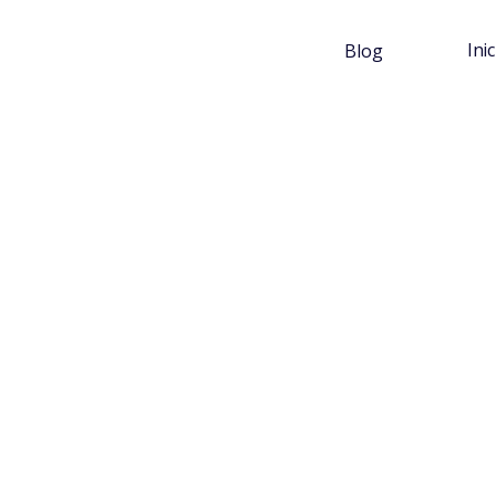
Ini
Blog