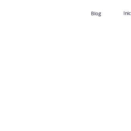
Ini
Blog