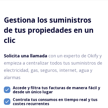
Gestiona los suministros
de tus propiedades en un
clic
Solicita una llamada
con un experto de Okify y
empieza a centralizar todos tus suministros de
electricidad, gas, seguros, internet, agua y
alarmas
Accede y filtra tus facturas de manera fácil y
desde un único lugar
Controla tus consumos en tiempo real y tus
costes recurrentes