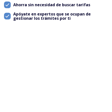
Ahorra sin necesidad de buscar tarifas
Apóyate en expertos que se ocupan de
gestionar los trámites por ti