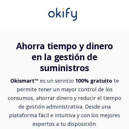
Ahorra tiempo y dinero
en la gestión de
suministros
Okismart™
es un servicio
100% gratuito
te
permite tener un mayor control de los
consumos, ahorrar dinero y reducir el tiempo
de gestión administrativa. Desde una
plataforma fácil e intuitiva y con los mejores
expertos a tu disposición.